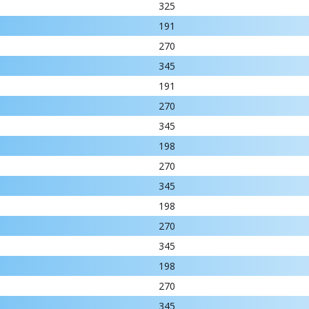
325
191
270
345
191
270
345
198
270
345
198
270
345
198
270
345