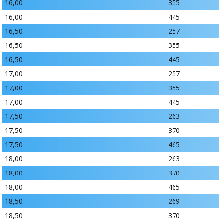
16,00
355
16,00
445
16,50
257
16,50
355
16,50
445
17,00
257
17,00
355
17,00
445
17,50
263
17,50
370
17,50
465
18,00
263
18,00
370
18,00
465
18,50
269
18,50
370