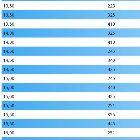
13,50
223
13,50
325
13,50
410
14,00
325
14,00
410
14,50
245
14,50
340
14,50
425
15,00
245
15,00
340
15,00
425
15,50
251
15,50
355
15,50
445
16,00
251