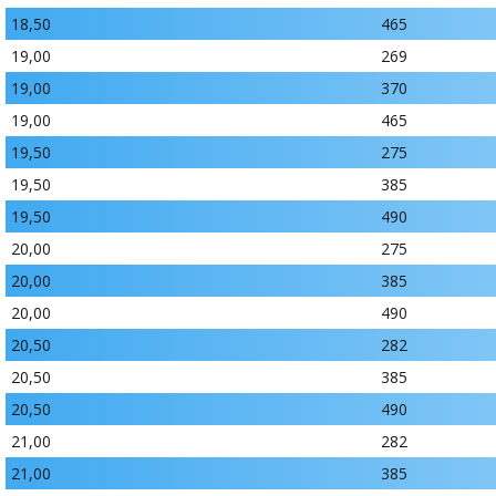
18,50
465
19,00
269
19,00
370
19,00
465
19,50
275
19,50
385
19,50
490
20,00
275
20,00
385
20,00
490
20,50
282
20,50
385
20,50
490
21,00
282
21,00
385