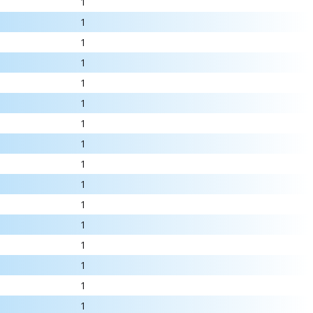
1
1
1
1
1
1
1
1
1
1
1
1
1
1
1
1