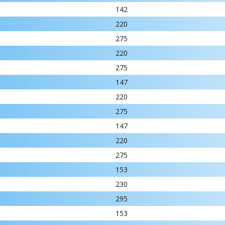
142
220
275
220
275
147
220
275
147
220
275
153
230
295
153