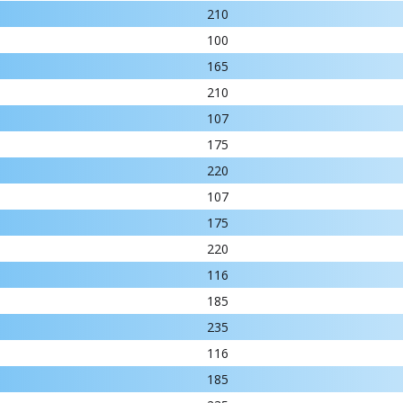
210
100
165
210
107
175
220
107
175
220
116
185
235
116
185