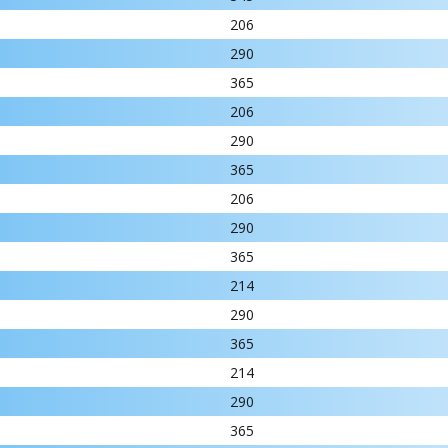
206
290
365
206
290
365
206
290
365
214
290
365
214
290
365