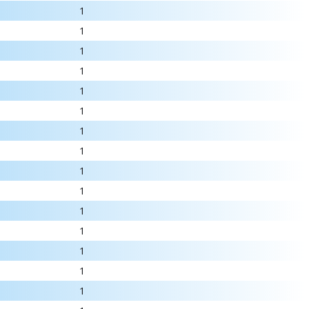
1
1
1
1
1
1
1
1
1
1
1
1
1
1
1