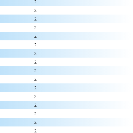
2
2
2
2
2
2
2
2
2
2
2
2
2
2
2
2