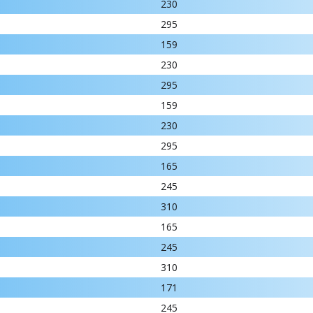
230
295
159
230
295
159
230
295
165
245
310
165
245
310
171
245