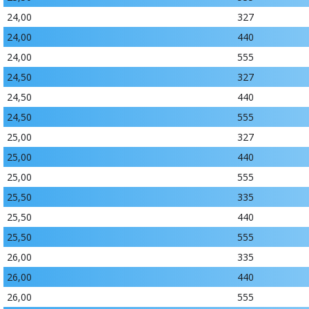
24,00
327
24,00
440
24,00
555
24,50
327
24,50
440
24,50
555
25,00
327
25,00
440
25,00
555
25,50
335
25,50
440
25,50
555
26,00
335
26,00
440
26,00
555