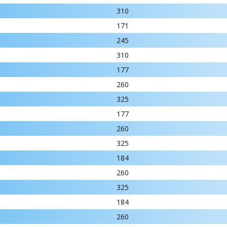
310
171
245
310
177
260
325
177
260
325
184
260
325
184
260