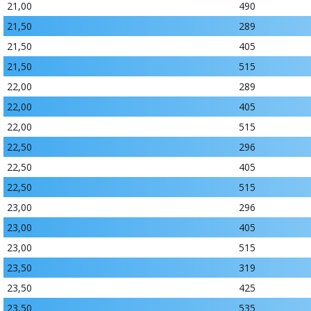
21,00
490
21,50
289
21,50
405
21,50
515
22,00
289
22,00
405
22,00
515
22,50
296
22,50
405
22,50
515
23,00
296
23,00
405
23,00
515
23,50
319
23,50
425
23,50
535