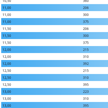
10,50
360
11,00
206
11,00
300
11,00
375
11,50
206
11,50
300
11,50
375
12,00
215
12,00
310
12,00
392
12,50
215
12,50
310
12,50
395
13,00
223
13,00
310
13,00
395