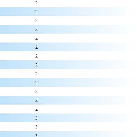
2
2
2
2
2
2
2
2
2
2
2
2
2
3
3
3