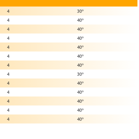
4
30º
4
40º
4
40º
4
40º
4
40º
4
40º
4
40º
4
30º
4
40º
4
40º
4
40º
4
40º
4
40º